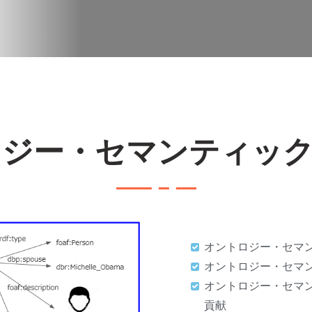
ジー・セマンティック
オントロジー・セマン
オントロジー・セマン
オントロジー・セマン
貢献