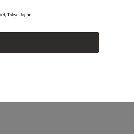
rd, Tokyo, Japan