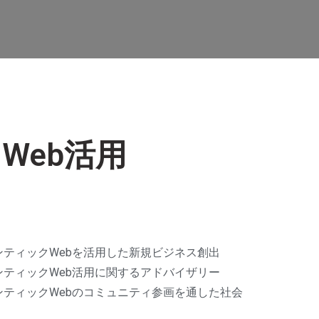
Web活用
ティックWebを活用した新規ビジネス創出
ティックWeb活用に関するアドバイザリー
ティックWebのコミュニティ参画を通した社会