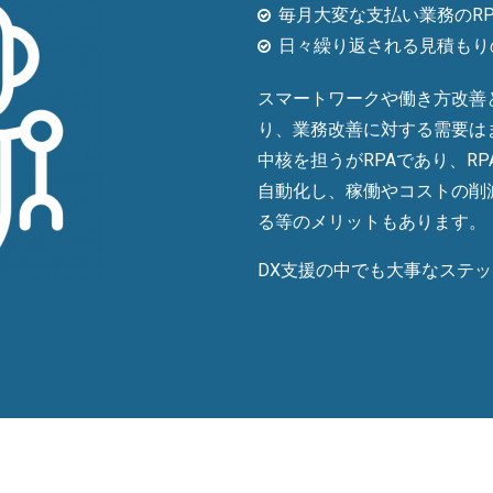
毎月大変な支払い業務のRP
日々繰り返される見積もりの
スマートワークや働き方改善
り、業務改善に対する需要は
中核を担うがRPAであり、R
自動化し、稼働やコストの削
る等のメリットもあります。
DX支援の中でも大事なステ