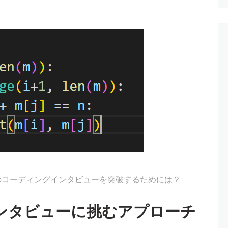
Mのコーディングインタビューを突破するためには？
ンタビューに挑むアプローチ