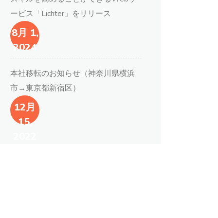
ービス「Lichter」をリリース
8月 1,
2024
本社移転のお知らせ（神奈川県横浜
市→東京都新宿区）
12月
15,
2022