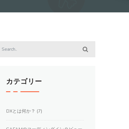
カテゴリー
DXとは何か？
(7)