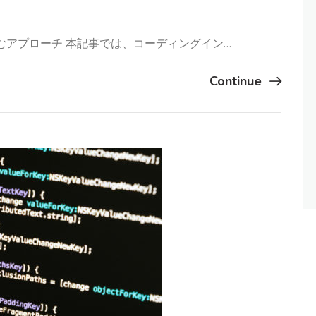
むアプローチ 本記事では、コーディングイン…
Continue