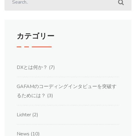
カテゴリー
DXとは何か？
(7)
GAFAMのコーディングインタビューを突破す
るためには？
(3)
Lichter
(2)
News
(10)