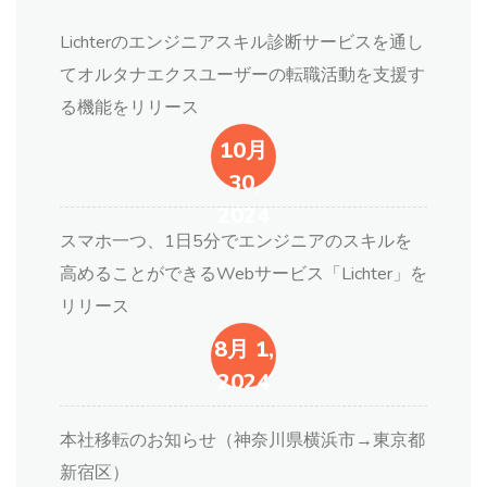
Lichterのエンジニアスキル診断サービスを通し
てオルタナエクスユーザーの転職活動を支援す
る機能をリリース
10月
30,
2024
スマホ一つ、1日5分でエンジニアのスキルを
高めることができるWebサービス「Lichter」を
リリース
8月 1,
2024
本社移転のお知らせ（神奈川県横浜市→東京都
新宿区）