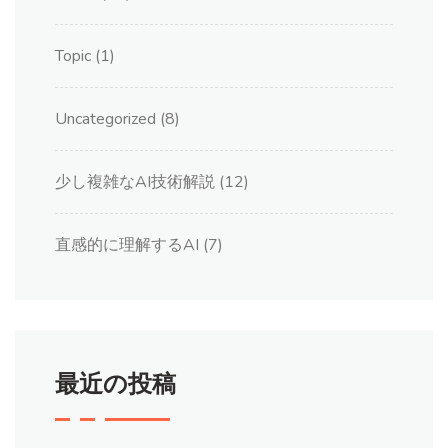
Topic
(1)
Uncategorized
(8)
少し複雑なAI技術解説
(12)
直感的に理解するAI
(7)
最近の投稿