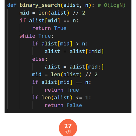
27
5月