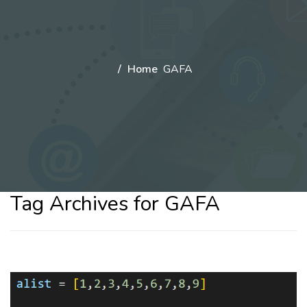
Home
GAFA
Tag Archives for GAFA