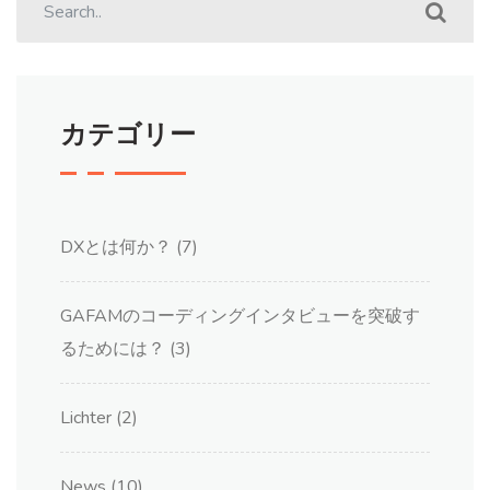
カテゴリー
DXとは何か？
(7)
GAFAMのコーディングインタビューを突破す
るためには？
(3)
Lichter
(2)
News
(10)