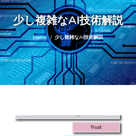
少し複雑なAI技術解説
Home
少し複雑なAI技術解説