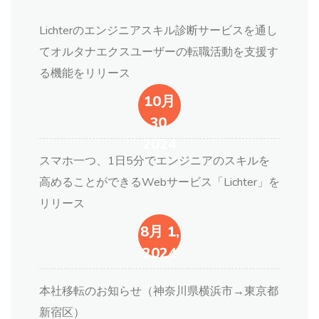
Lichterのエンジニアスキル診断サービスを通し
てオルタナエクスユーザーの転職活動を支援す
る機能をリリース
10月
30,
2024
スマホ一つ、1日5分でエンジニアのスキルを
高めることができるWebサービス「Lichter」を
リリース
8月 1,
2024
本社移転のお知らせ（神奈川県横浜市→東京都
新宿区）