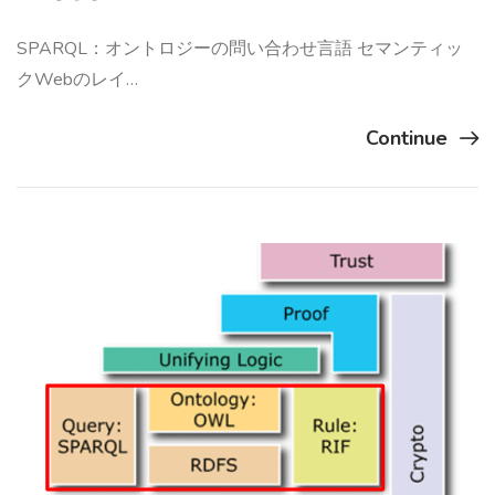
SPARQL：オントロジーの問い合わせ言語 セマンティッ
クWebのレイ…
Continue