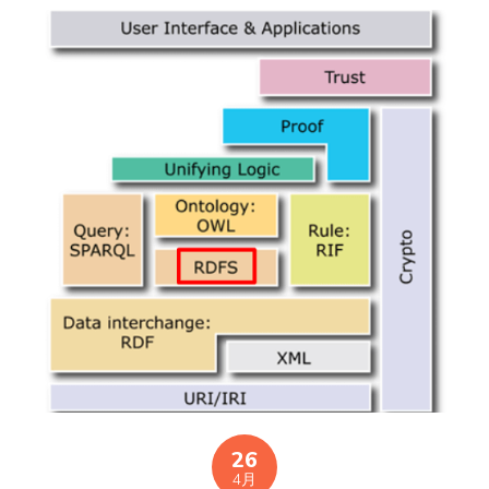
26
4月