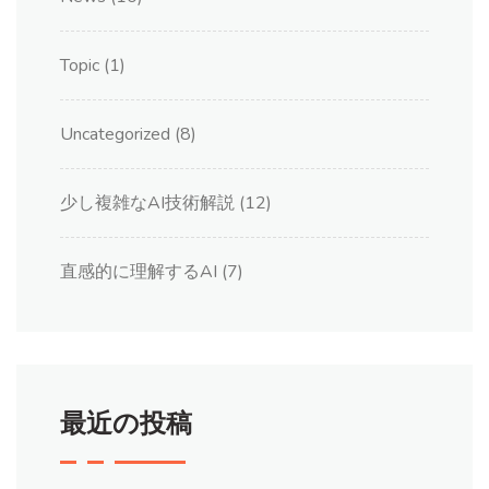
Topic
(1)
Uncategorized
(8)
少し複雑なAI技術解説
(12)
直感的に理解するAI
(7)
最近の投稿