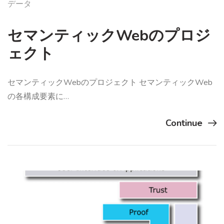
データ
セマンティックWebのプロジ
ェクト
セマンティックWebのプロジェクト セマンティックWeb
の各構成要素に…
Continue