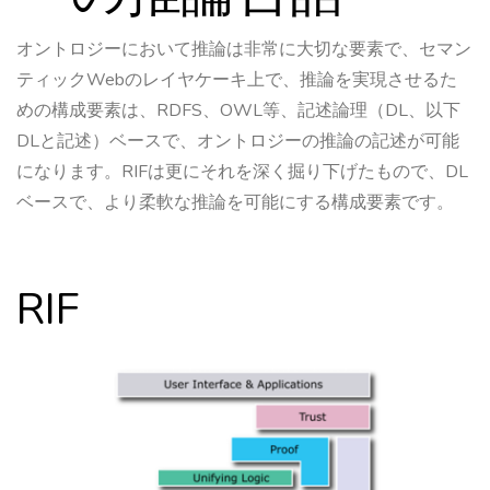
オントロジーにおいて推論は非常に大切な要素で、セマン
ティックWebのレイヤケーキ上で、推論を実現させるた
めの構成要素は、RDFS、OWL等、記述論理（DL、以下
DLと記述）ベースで、オントロジーの推論の記述が可能
になります。RIFは更にそれを深く掘り下げたもので、DL
ベースで、より柔軟な推論を可能にする構成要素です。
RIF