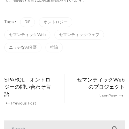
Tags
:
RIF
オントロジー
セマンティックWeb
セマンティックウェブ
ニッチなAI分野
推論
SPARQL：オントロ
セマンティックWeb
ジーの問い合わせ言
のプロジェクト
語
Next Post
Previous Post