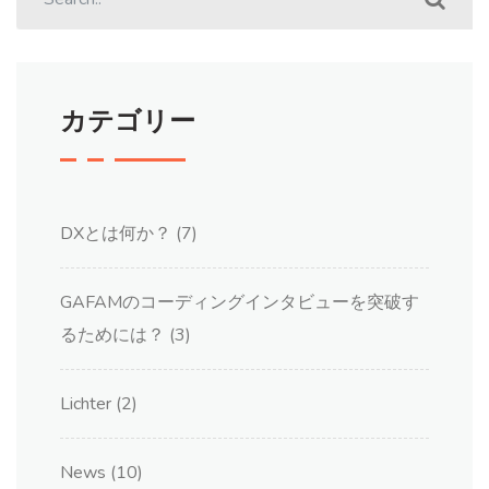
カテゴリー
DXとは何か？
(7)
GAFAMのコーディングインタビューを突破す
るためには？
(3)
Lichter
(2)
News
(10)