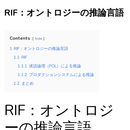
RIF：オントロジーの推論言語
Contents
hide
1
RIF：オントロジーの推論言語
1.1
RIF
1.1.1
述語論理（FOL）による推論
1.1.2
プロダクションシステムによる推論
1.2
まとめ
RIF：オントロジ
ーの推論言語