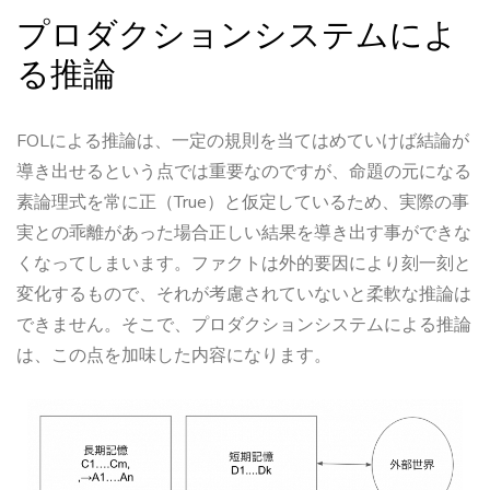
プロダクションシステムによ
る推論
FOLによる推論は、一定の規則を当てはめていけば結論が
導き出せるという点では重要なのですが、命題の元になる
素論理式を常に正（True）と仮定しているため、実際の事
実との乖離があった場合正しい結果を導き出す事ができな
くなってしまいます。ファクトは外的要因により刻一刻と
変化するもので、それが考慮されていないと柔軟な推論は
できません。そこで、プロダクションシステムによる推論
は、この点を加味した内容になります。