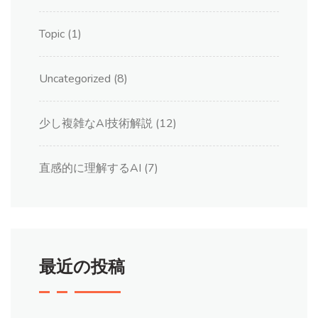
Topic
(1)
Uncategorized
(8)
少し複雑なAI技術解説
(12)
直感的に理解するAI
(7)
最近の投稿