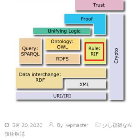
5月 20, 2020
By
wpmaster
少し複雑なAI
技術解説