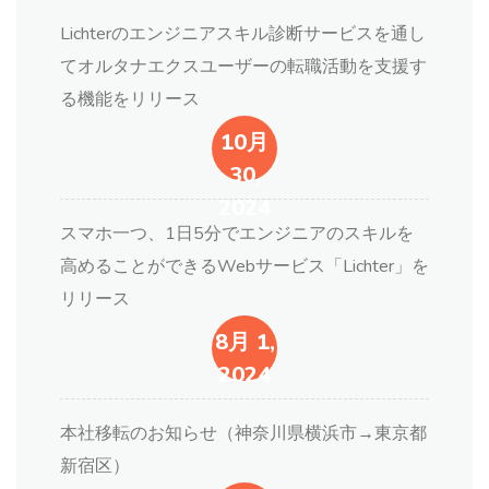
Lichterのエンジニアスキル診断サービスを通し
てオルタナエクスユーザーの転職活動を支援す
る機能をリリース
10月
30,
2024
スマホ一つ、1日5分でエンジニアのスキルを
高めることができるWebサービス「Lichter」を
リリース
8月 1,
2024
本社移転のお知らせ（神奈川県横浜市→東京都
新宿区）