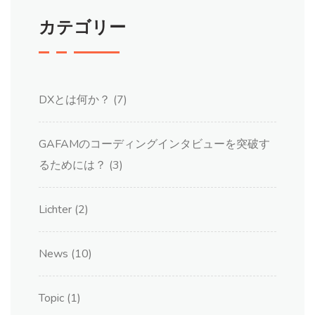
カテゴリー
DXとは何か？
(7)
GAFAMのコーディングインタビューを突破す
るためには？
(3)
Lichter
(2)
News
(10)
Topic
(1)