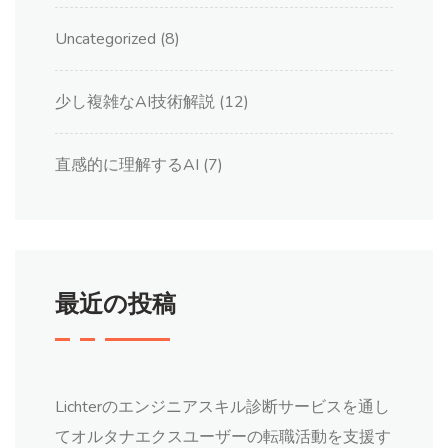
Uncategorized
(8)
少し複雑なAI技術解説
(12)
直感的に理解するAI
(7)
最近の投稿
Lichterのエンジニアスキル診断サービスを通し
てオルタナエクスユーザーの転職活動を支援す