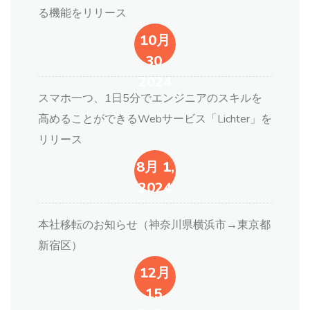
る機能をリリース
10月
30,
2024
スマホ一つ、1日5分でエンジニアのスキルを
高めることができるWebサービス「Lichter」を
リリース
8月 1,
2024
本社移転のお知らせ（神奈川県横浜市→東京都
新宿区）
12月
15,