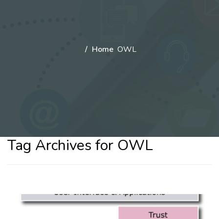
Home
OWL
Tag Archives for OWL