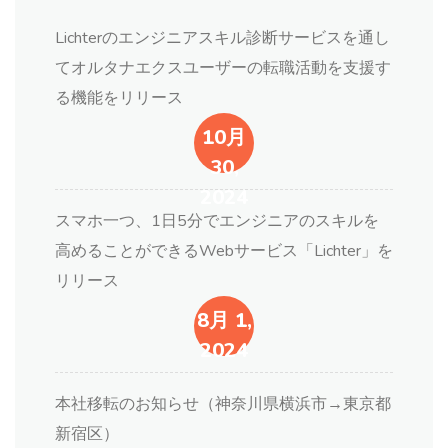
Lichterのエンジニアスキル診断サービスを通し
てオルタナエクスユーザーの転職活動を支援す
る機能をリリース
10月
30,
2024
スマホ一つ、1日5分でエンジニアのスキルを
高めることができるWebサービス「Lichter」を
リリース
8月 1,
2024
本社移転のお知らせ（神奈川県横浜市→東京都
新宿区）