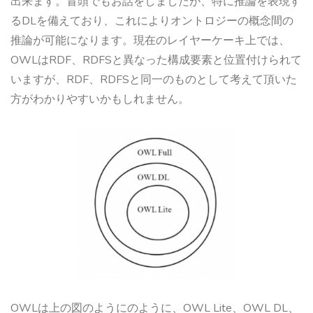
出来ます。冒頭でもお話をしましたが、特に推論を表現す
るDLを備えており、これによりオントロジーの概念間の
推論が可能になります。現在のレイヤーケーキ上では、
OWLはRDF、RDFSと異なった構成要素と位置付けられて
いますが、RDF、RDFSと同一のものとして考えて頂いた
方がわかりやすいかもしれません。
OWLは上の図のようにのように、OWL Lite、OWL DL、