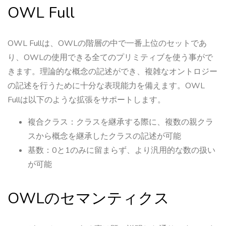
OWL Full
OWL Fullは、OWLの階層の中で一番上位のセットであ
り、OWLの使用できる全てのプリミティブを使う事がで
きます。理論的な概念の記述ができ、複雑なオントロジー
の記述を行うために十分な表現能力を備えます。OWL
Fullは以下のような拡張をサポートします。
複合クラス：クラスを継承する際に、複数の親クラ
スから概念を継承したクラスの記述が可能
基数：0と1のみに留まらず、より汎用的な数の扱い
が可能
OWLのセマンティクス