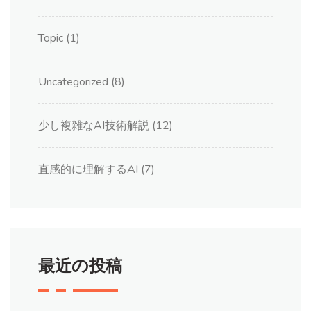
Topic
(1)
Uncategorized
(8)
少し複雑なAI技術解説
(12)
直感的に理解するAI
(7)
最近の投稿