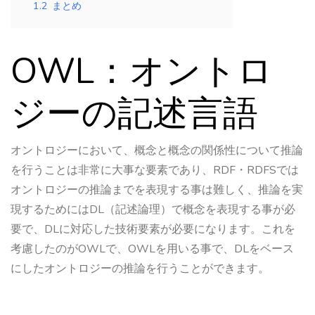
1.2
まとめ
OWL：オントロ
ジーの記述言語
オントロジーにおいて、概念と概念の関係性について推論
を行うことは非常に大事な要素であり、RDF・RDFSでは
オントロジーの推論までを表現する事は難しく、推論を実
現するためにはDL（記述論理）で概念を表現する事が必
要で、DLに対応した技術要素が必要になります。これを
考慮したのがOWLで、OWLを用いる事で、DLをベース
にしたオントロジーの推論を行うことができます。