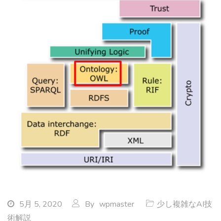
5月 5, 2020
By
wpmaster
少し複雑なAI技
術解説