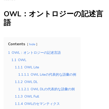
OWL：オントロジーの記述言
語
Contents
hide
1
OWL：オントロジーの記述言語
1.1
OWL
1.1.1
OWL Lite
1.1.1.1
OWL Liteの代表的な語彙の例
1.1.2
OWL DL
1.1.2.1
OWL DLの代表的な語彙の例
1.1.3
OWL Full
1.1.4
OWLのセマンティクス