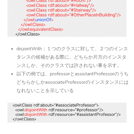
disjointWith：１つのクラスに対して、２つのインス
タンスの候補がある際に、どちらか片方のインスタ
ンスしか、そのクラスでは許されない事を示す。
以下の例では、
professorとassistantProfessorのうち
どちらかしかassociateProfessorのインスタンスには
なれないことを示している