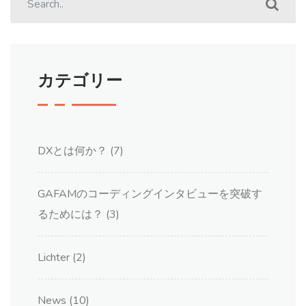
カテゴリー
DXとは何か？
(7)
GAFAMのコーディングインタビューを突破す
るためには？
(3)
Lichter
(2)
News
(10)