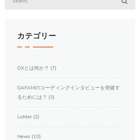
カテゴリー
DXとは何か？
(7)
GAFAMのコーディングインタビューを突破す
るためには？
(3)
Lichter
(2)
News
(10)