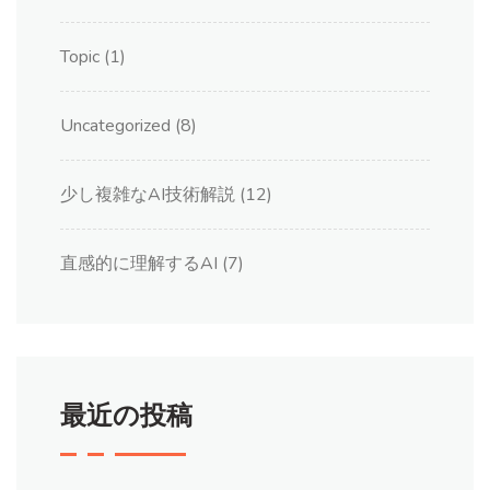
Topic
(1)
Uncategorized
(8)
少し複雑なAI技術解説
(12)
直感的に理解するAI
(7)
最近の投稿