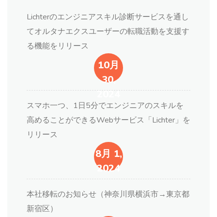
Lichterのエンジニアスキル診断サービスを通し
てオルタナエクスユーザーの転職活動を支援す
る機能をリリース
10月
30,
2024
スマホ一つ、1日5分でエンジニアのスキルを
高めることができるWebサービス「Lichter」を
リリース
8月 1,
2024
本社移転のお知らせ（神奈川県横浜市→東京都
新宿区）