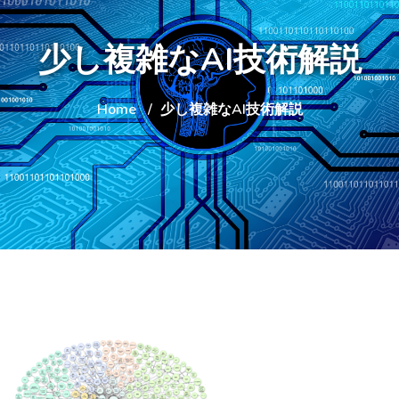
少し複雑なAI技術解説
Home
少し複雑なAI技術解説