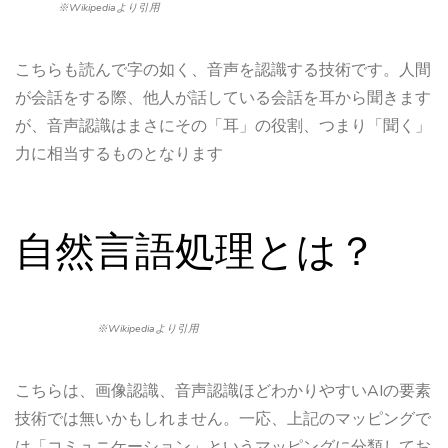
※Wikipediaより引用
こちらも読んで字の如く、音声を認識する技術です。人間
が会話をする際、他人が話している会話を耳から聞きます
が、音声認識はまさにその「耳」の役割、つまり「聞く」
力に相当するものとなります
自然言語処理とは？
※Wikipediaより引用
こちらは、画像認識、音声認識ほどわかりやすいAIの要素
技術では無いかもしれません。一応、上記のマッピングで
は「コミュニケーション」というマッピングに分類してお