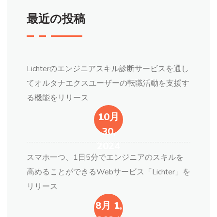
最近の投稿
Lichterのエンジニアスキル診断サービスを通し
てオルタナエクスユーザーの転職活動を支援す
る機能をリリース
10月
30,
2024
スマホ一つ、1日5分でエンジニアのスキルを
高めることができるWebサービス「Lichter」を
リリース
8月 1,