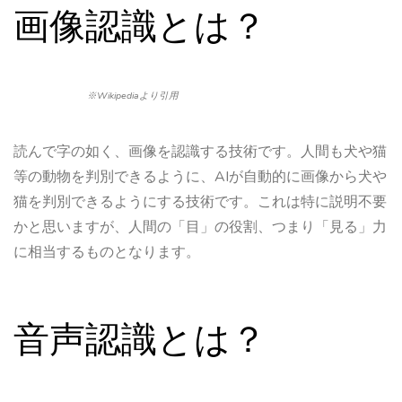
画像認識とは？
※Wikipediaより引用
読んで字の如く、画像を認識する技術です。人間も犬や猫
等の動物を判別できるように、AIが自動的に画像から犬や
猫を判別できるようにする技術です。これは特に説明不要
かと思いますが、人間の「目」の役割、つまり「見る」力
に相当するものとなります。
音声認識とは？