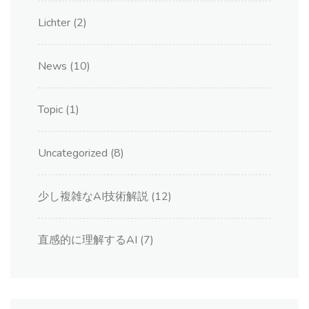
Lichter
(2)
News
(10)
Topic
(1)
Uncategorized
(8)
少し複雑なAI技術解説
(12)
直感的に理解するAI
(7)