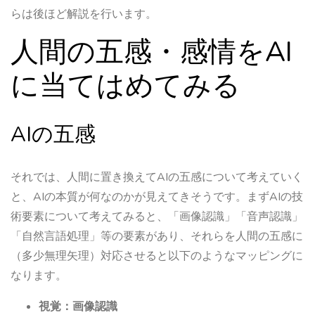
らは後ほど解説を行います。
人間の五感・感情をAI
に当てはめてみる
AIの五感
それでは、人間に置き換えてAIの五感について考えていく
と、AIの本質が何なのかが見えてきそうです。まずAIの技
術要素について考えてみると、「画像認識」「音声認識」
「自然言語処理」等の要素があり、それらを人間の五感に
（多少無理矢理）対応させると以下のようなマッピングに
なります。
視覚：画像認識