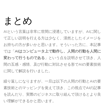
まとめ
AIという言葉は非常に世間に浸透していますが、AIに関し
て正しい説明を行える方は少なく、漠然としたイメージを
お持ちの方が多いかと思います。そういった方に、本記事
では「
AIはコンピュータ上で動作し、人間の行動を人間に
変わって行うものである
」という点を説明させて頂き、人
間の五感・感情、及び行動に対比させる形でAIの要素技術
に関して解説を行いました。
繰り返しになりますが、一旦は以下の人間の行動とAIの要
素技術とのマッピングを覚えて頂き、この視点でAIの記事
を読んだり、実際のビジネスに取り組んで頂けるとより良
い理解ができるかと思います。