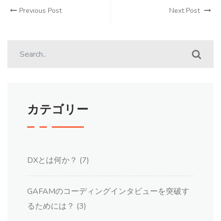
Previous Post
Next Post
カテゴリー
DXとは何か？
(7)
GAFAMのコーディングインタビューを突破す
るためには？
(3)