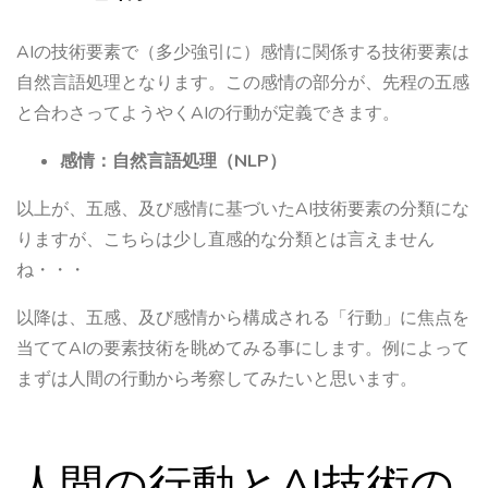
AIの技術要素で（多少強引に）感情に関係する技術要素は
自然言語処理となります。この感情の部分が、先程の五感
と合わさってようやくAIの行動が定義できます。
感情：自然言語処理（NLP）
以上が、五感、及び感情に基づいたAI技術要素の分類にな
りますが、こちらは少し直感的な分類とは言えません
ね・・・
以降は、五感、及び感情から構成される「行動」に焦点を
当ててAIの要素技術を眺めてみる事にします。例によって
まずは人間の行動から考察してみたいと思います。
人間の行動とAI技術の