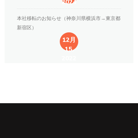
2024
本社移転のお知らせ（神奈川県横浜市→東京都
新宿区）
12月
15,
2022