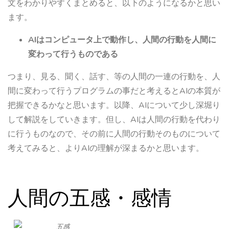
文をわかりやすくまとめると、以下のようになるかと思い
ます。
AIはコンピュータ上で動作し、人間の行動を人間に
変わって行うものである
つまり、見る、聞く、話す、等の人間の一連の行動を、人
間に変わって行うプログラムの事だと考えるとAIの本質が
把握できるかなと思います。以降、AIについて少し深堀り
して解説をしていきます。但し、AIは人間の行動を代わり
に行うものなので、その前に人間の行動そのものについて
考えてみると、よりAIの理解が深まるかと思います。
人間の五感・感情