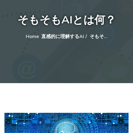
そもそもAIとは何？
Home
直感的に理解するAI
そもそ…