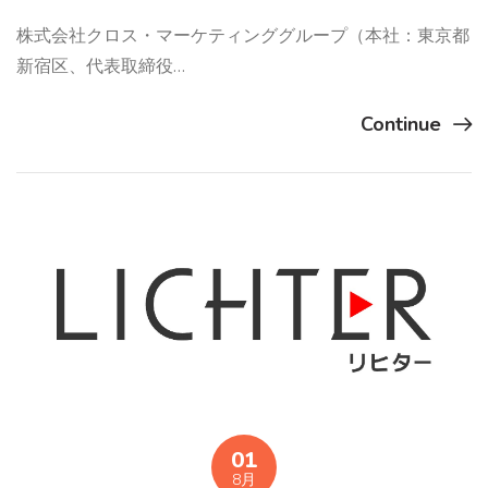
株式会社クロス・マーケティンググループ（本社：東京都
新宿区、代表取締役…
Continue
01
8月