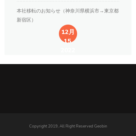
本社移転のお知らせ（神奈川県横浜市→東京都
新宿区）
12月
15,
2022
Copyright 2019, All Right Reserved Geobin