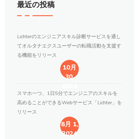
最近の投稿
Lichterのエンジニアスキル診断サービスを通し
てオルタナエクスユーザーの転職活動を支援す
る機能をリリース
10月
30,
2024
スマホ一つ、1日5分でエンジニアのスキルを
高めることができるWebサービス「Lichter」を
リリース
8月 1,
2024