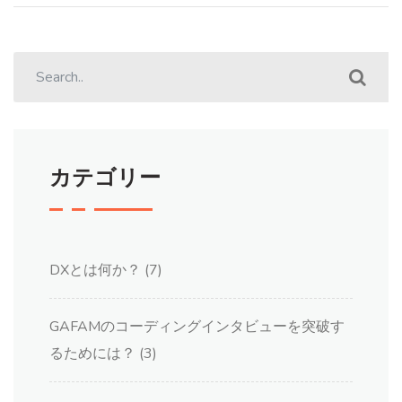
カテゴリー
DXとは何か？
(7)
GAFAMのコーディングインタビューを突破す
るためには？
(3)