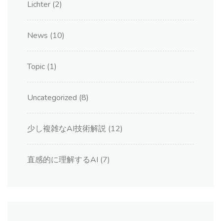
Lichter
(2)
News
(10)
Topic
(1)
Uncategorized
(8)
少し複雑なAI技術解説
(12)
直感的に理解するAI
(7)