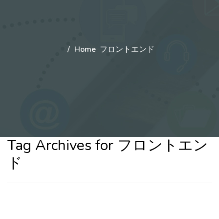
Home
フロントエンド
Tag Archives for フロントエン
ド