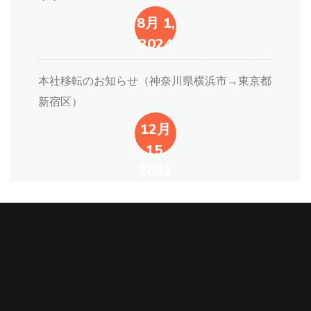
8月 1,
2024
本社移転のお知らせ（神奈川県横浜市→東京都
新宿区）
12月
15,
2022