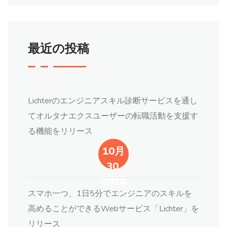
最近の投稿
Lichterのエンジニアスキル診断サービスを通し
てオルタナエクスユーザーの転職活動を支援す
る機能をリリース
10月
30,
2024
スマホ一つ、1日5分でエンジニアのスキルを
高めることができるWebサービス「Lichter」を
リリース