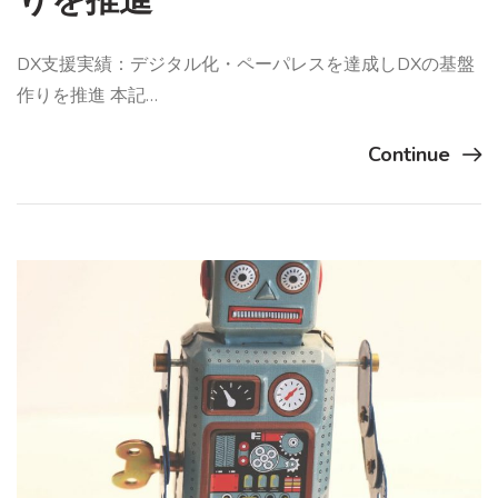
りを推進
DX支援実績：デジタル化・ペーパレスを達成しDXの基盤
作りを推進 本記…
Continue