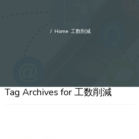
Home
工数削減
Tag Archives for 工数削減