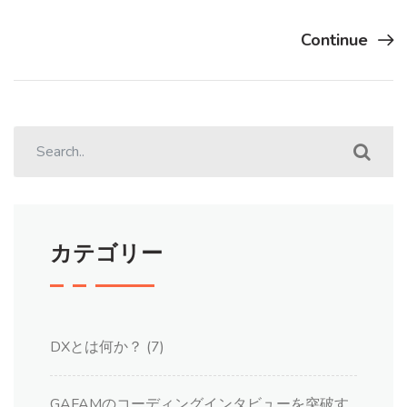
Continue
カテゴリー
DXとは何か？
(7)
GAFAMのコーディングインタビューを突破す