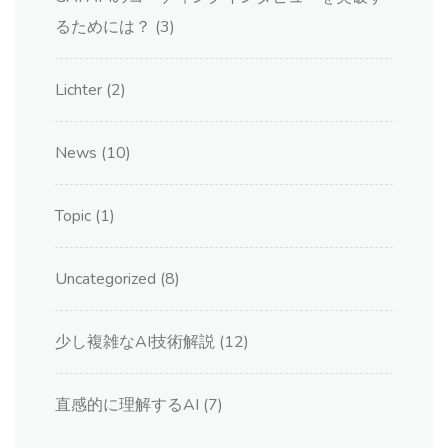
るためには？
(3)
Lichter
(2)
News
(10)
Topic
(1)
Uncategorized
(8)
少し複雑なAI技術解説
(12)
直感的に理解するAI
(7)