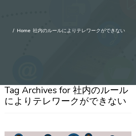
Home
社内のルールによりテレワークができない
Tag Archives for 社内のルール
によりテレワークができない