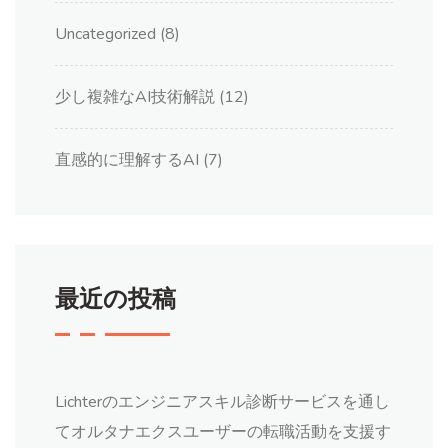
Uncategorized
(8)
少し複雑なAI技術解説
(12)
直感的に理解するAI
(7)
最近の投稿
Lichterのエンジニアスキル診断サービスを通し
てオルタナエクスユーザーの転職活動を支援す