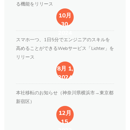
る機能をリリース
10月
30,
2024
スマホ一つ、1日5分でエンジニアのスキルを
高めることができるWebサービス「Lichter」を
リリース
8月 1,
2024
本社移転のお知らせ（神奈川県横浜市→東京都
新宿区）
12月
15,