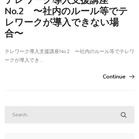
テレワーク導入支援講座
No.2 〜社内のルール等でテ
レワークが導入できない場
合〜
テレワーク導入支援講座No.2 〜社内のルール等でテレワ
ークが導入でき…
Continue