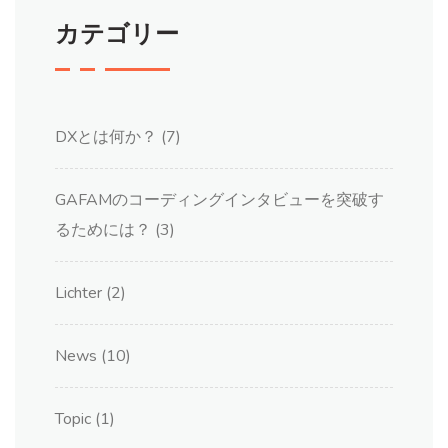
カテゴリー
DXとは何か？
(7)
GAFAMのコーディングインタビューを突破す
るためには？
(3)
Lichter
(2)
News
(10)
Topic
(1)