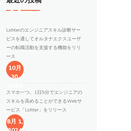
最近の投稿
Lichterのエンジニアスキル診断サー
ビスを通してオルタナエクスユーザ
ーの転職活動を支援する機能をリリ
ース
10月
30,
2024
スマホ一つ、1日5分でエンジニアの
スキルを高めることができるWebサ
ービス「Lichter」をリリース
8月 1,
2024