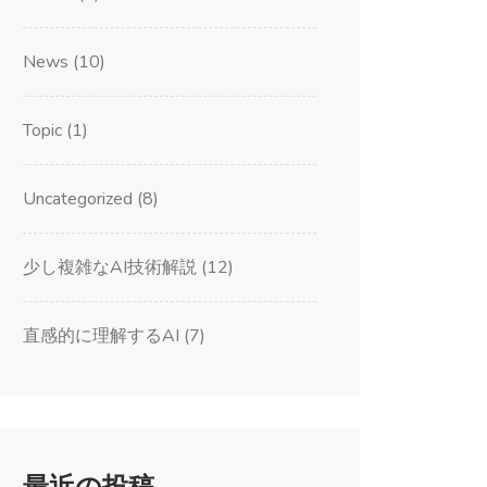
News
(10)
Topic
(1)
Uncategorized
(8)
少し複雑なAI技術解説
(12)
直感的に理解するAI
(7)