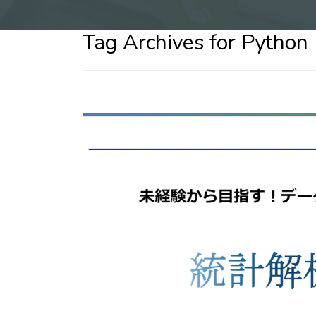
Tag Archives for Python