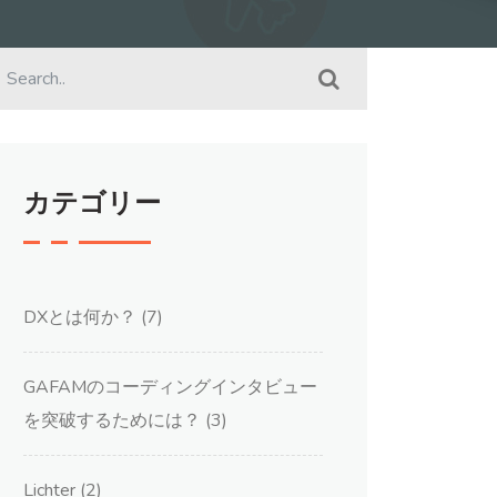
カテゴリー
DXとは何か？
(7)
GAFAMのコーディングインタビュー
を突破するためには？
(3)
Lichter
(2)