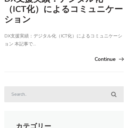
（ICT化）によるコミュニケー
ション
DX支援実績：デジタル化（ICT化）によるコミュニケーシ
ョン 本記事で…
Continue
カテゴリー