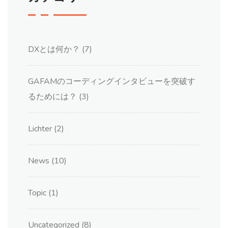
DXとは何か？
(7)
GAFAMのコーディングインタビューを突破す
るためには？
(3)
Lichter
(2)
News
(10)
Topic
(1)
Uncategorized
(8)