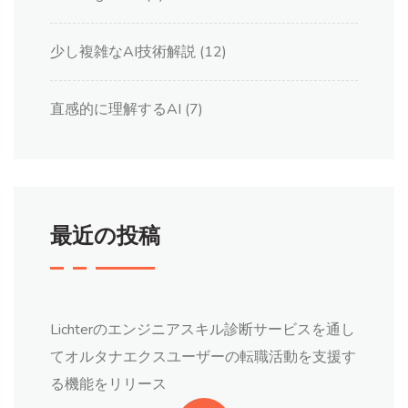
少し複雑なAI技術解説
(12)
直感的に理解するAI
(7)
最近の投稿
Lichterのエンジニアスキル診断サービスを通し
てオルタナエクスユーザーの転職活動を支援す
る機能をリリース