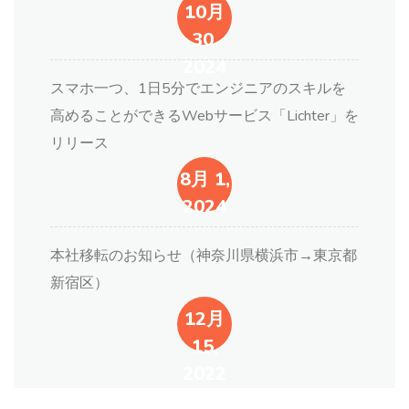
10月
30,
2024
スマホ一つ、1日5分でエンジニアのスキルを
高めることができるWebサービス「Lichter」を
リリース
8月 1,
2024
本社移転のお知らせ（神奈川県横浜市→東京都
新宿区）
12月
15,
2022