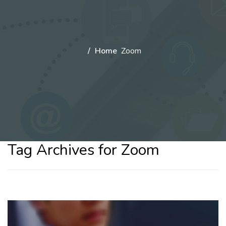
Home
Zoom
Tag Archives for Zoom