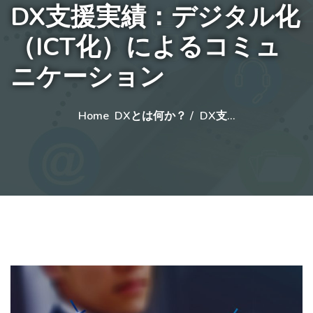
DX支援実績：デジタル化
（ICT化）によるコミュ
ニケーション
Home
DXとは何か？
DX支…