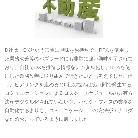
D社は、DXという言葉に興味をお持ちで、RPAを使用し
た業務改善等のバズワードにも非常に強い興味を示されて
おり、自社でDXを推進し情報をデジタル化し、RPAを使
用した業務改善に取り組んで行きたいとお考えでした。但
し、ヒアリングを進めるとD社の悩みは拠点間で発生する
コミュニケーションによるロスや、スケジュールの共有方
法がデジタル化されていない等、バックオフィスの業務を
自動化するよりも、コミュニケーションの方法がアナログ
なためおこっているように感じました。
——————————————————-