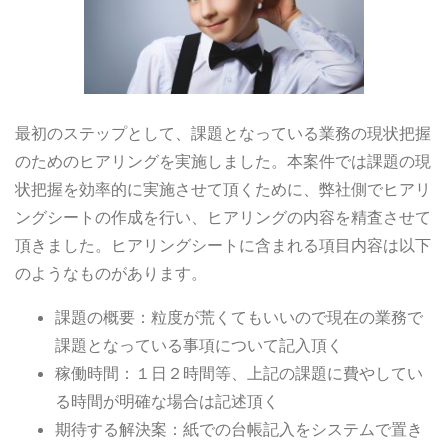
最初のステップとして、課題となっている業務の現状把握
のためのヒアリングを実施しました。本案件では課題の現
状把握を効率的に実施させて頂くために、弊社側でヒアリ
ングシートの作成を行い、ヒアリングの内容を精査させて
頂きました。ヒアリングシートに含まれる項目内容は以下
のようなものがあります。
課題の概要：粒度が荒くてもいいので現在の業務で
課題となっている事項について記入頂く
稼働時間：１日２時間等、上記の課題に費やしてい
る時間が明確な場合は記述頂く
期待する解決案：紙での台帳記入をシステムで置き