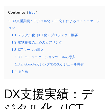
Contents
hide
1
DX支援実績：デジタル化（ICT化）によるコミュニケーシ
ョン
1.1
デジタル化（ICT化）プロジェクト概要
1.2
現状把握のためのヒアリング
1.3
ICTツールの導入
1.3.1
コミュニケーションツールの導入
1.3.2
Googleカレンダでのスケジュール共有
1.4
まとめ
DX支援実績：デ
ジタル化（ICT