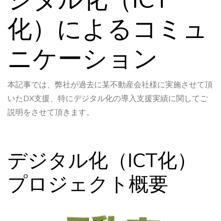
化）によるコミュ
ニケーション
本記事では、弊社が過去に某不動産会社様に実施させて頂
いたDX支援、特にデジタル化の導入支援実績に関してご
説明をさせて頂きます。
デジタル化（ICT化）
プロジェクト概要