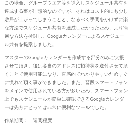
この場合、グループウエア等を導入しスケジュール共有を
達成する事が理想的なのですが、それはコスト的にも少し
敷居が上がってしまうことと、なるべく手間をかけずに楽
な方法でスケジュール共有を達成したかったため、より簡
易な方法を検討し、Googleカレンダーによるスケジュー
ル共有を提案しました。
マスターのGoogleカレンダーを作成する部分のみご支援
させて頂き、後は各自のアドレスに招待状を送付させて頂
くことで使用可能になり、直感的でわかりやすいためすぐ
に慣れて頂く事ができました。また、普段スマートフォン
をメインで使用されている方が多いため、スマートフォン
上でもスケジュールが簡単に確認できるGoogleカレンダ
ーは先方にとっては非常に便利なツールでした。
作業期間：二週間程度