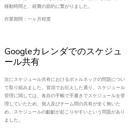
移動時間と、経費の節約に繋がりました。
作業期間：一ヶ月程度
Googleカレンダでのスケジュ
ール共有
次にスケジュール共有におけるボトルネックの問題につい
て取り組みました。冒頭でお伝えした通り、スケジュール
管理に関しては、各自の手帳で手書きでスケジュールを管
理していたため、個人及びチーム間の共有が全く無いた
め、スケジュールの齟齬が起こりやすいという問題があり
ました。