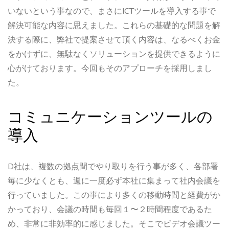
いないという事なので、まさにICTツールを導入する事で
解決可能な内容に思えました。これらの基礎的な問題を解
決する際に、弊社で提案させて頂く内容は、なるべくお金
をかけずに、無駄なくソリューションを提供できるように
心がけております。今回もそのアプローチを採用しまし
た。
コミュニケーションツールの
導入
D社は、複数の拠点間でやり取りを行う事が多く、各部署
毎に少なくとも、週に一度必ず本社に集まって社内会議を
行っていました。この事により多くの移動時間と経費がか
かっており、会議の時間も毎回１〜２時間程度であるた
め、非常に非効率的に感じました。そこでビデオ会議ツー