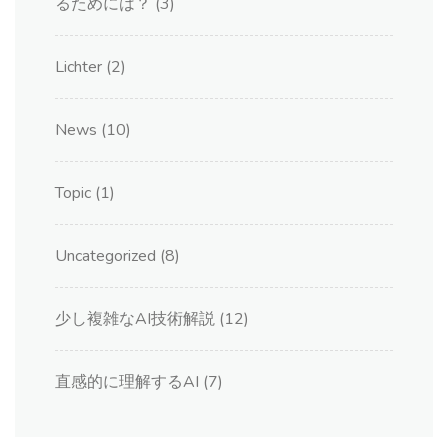
るためには？
(3)
Lichter
(2)
News
(10)
Topic
(1)
Uncategorized
(8)
少し複雑なAI技術解説
(12)
直感的に理解するAI
(7)