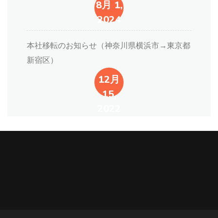
8月 1,
2024
本社移転のお知らせ（神奈川県横浜市→東京都
新宿区）
12月
15,
2022