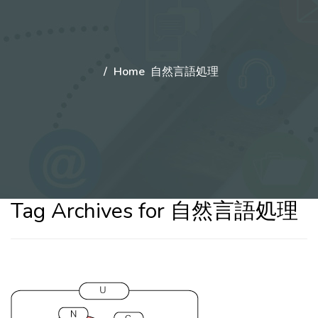
Home
自然言語処理
Tag Archives for 自然言語処理