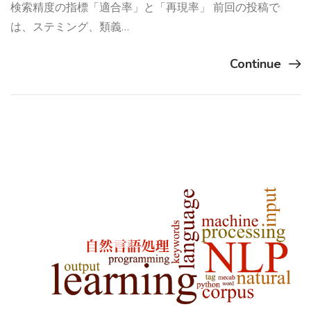
検索精度の指標「適合率」と「再現率」 前回の投稿で
は、ステミング、類義…
Continue