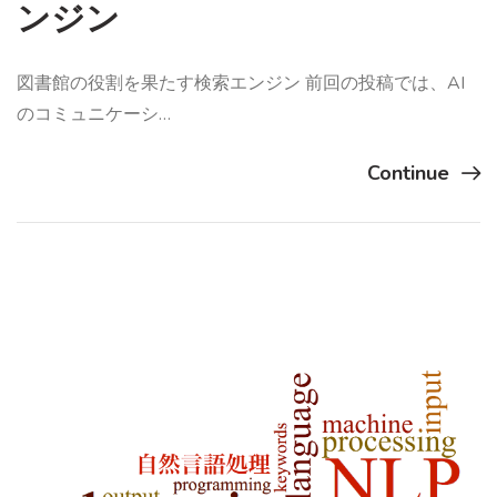
ンジン
図書館の役割を果たす検索エンジン 前回の投稿では、AI
のコミュニケーシ…
Continue