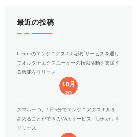
最近の投稿
Lichterのエンジニアスキル診断サービスを通し
てオルタナエクスユーザーの転職活動を支援す
る機能をリリース
10月
30,
2024
スマホ一つ、1日5分でエンジニアのスキルを
高めることができるWebサービス「Lichter」を
リリース