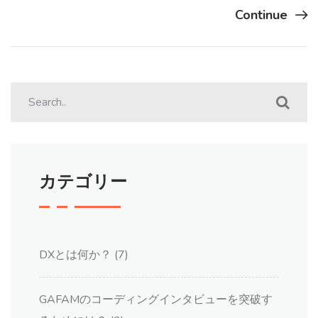
Continue
カテゴリー
DXとは何か？
(7)
GAFAMのコーディングインタビューを突破す