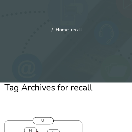
Home
recall
Tag Archives for recall