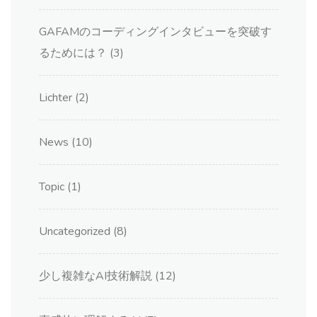
GAFAMのコーディングインタビューを突破す
るためには？
(3)
Lichter
(2)
News
(10)
Topic
(1)
Uncategorized
(8)
少し複雑なAI技術解説
(12)